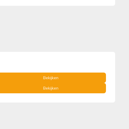
Bekijken
Bekijken