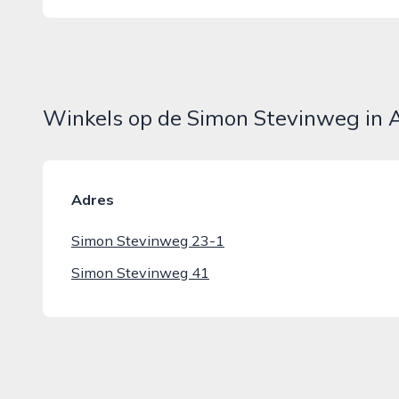
Winkels op de Simon Stevinweg in
Adres
Simon Stevinweg 23-1
Simon Stevinweg 41