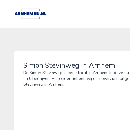
arnhemnu.nl
Simon Stevinweg in Arnhem
De Simon Stevinweg is een straat in Arnhem. In deze str
en 0 bedrijven. Hieronder hebben wij een overzicht uitg
Stevinweg in Arnhem.