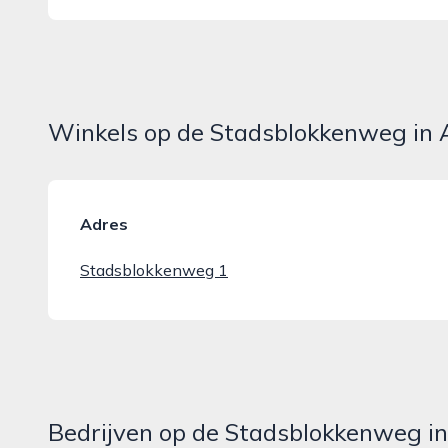
Winkels op de Stadsblokkenweg in
Adres
Stadsblokkenweg 1
Bedrijven op de Stadsblokkenweg 