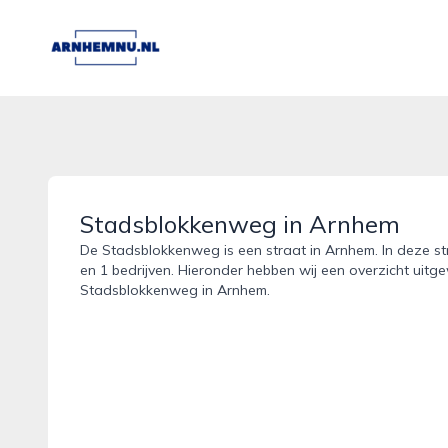
arnhemnu.nl
Stadsblokkenweg in Arnhem
De Stadsblokkenweg is een straat in Arnhem. In deze str
en 1 bedrijven. Hieronder hebben wij een overzicht uitge
Stadsblokkenweg in Arnhem.