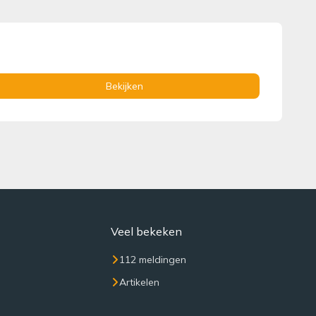
Bekijken
Veel bekeken
112 meldingen
Artikelen