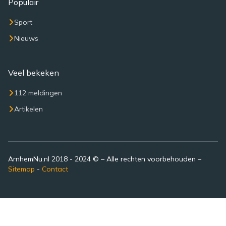
Populair
Sport
Nieuws
Veel bekeken
112 meldingen
Artikelen
ArnhemNu.nl 2018 - 2024 © – Alle rechten voorbehouden –
Sitemap
-
Contact