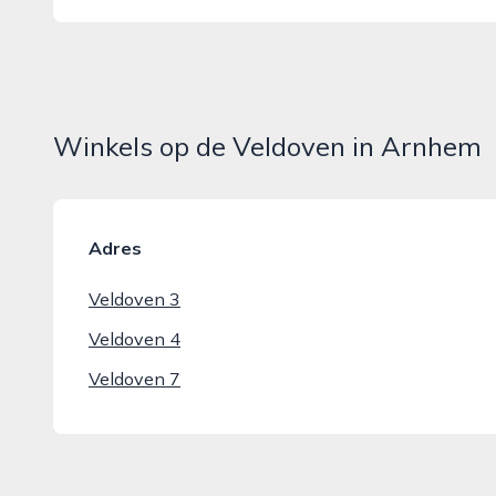
Winkels op de Veldoven in Arnhem
Adres
Veldoven 3
Veldoven 4
Veldoven 7