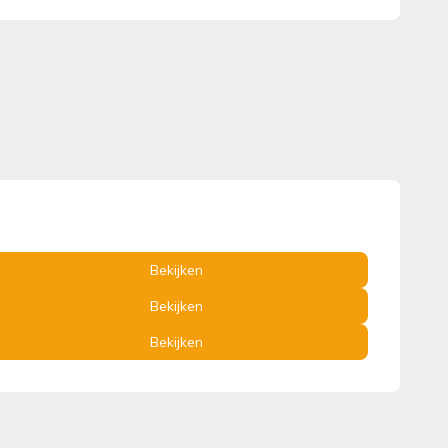
Bekijken
Bekijken
Bekijken