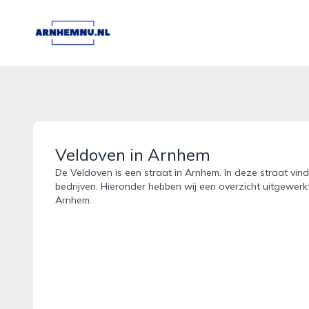
arnhemnu.nl
Veldoven in Arnhem
De Veldoven is een straat in Arnhem. In deze straat vind
bedrijven. Hieronder hebben wij een overzicht uitgewerk
Arnhem.