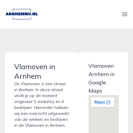
arnhemnu.nl
Ope
Vlamoven in
Vlamoven
Arnhem in
Arnhem
Google
De Vlamoven is een straat
in Arnhem. In deze straat
Maps
vindt je op dit moment
ongeveer 5 winkel(s) en 4
bedrijven. Hieronder hebben
wij een overzicht uitgewerkt
van de winkels en bedrijven
in de Vlamoven in Arnhem.