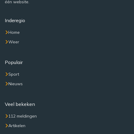
één website.
Inderegio
Home
Weer
Populair
Sport
Nieuws
Veel bekeken
112 meldingen
Artikelen