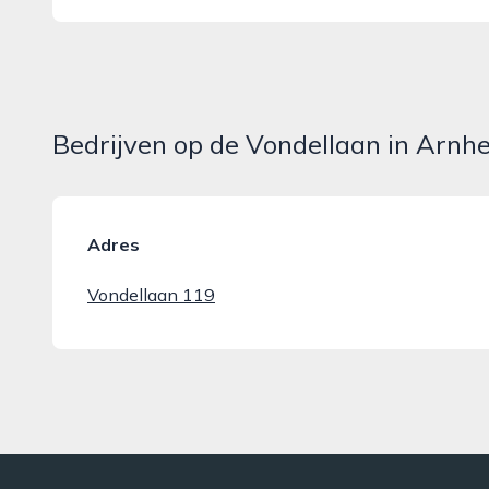
Bedrijven op de Vondellaan in Arn
Adres
Vondellaan 119