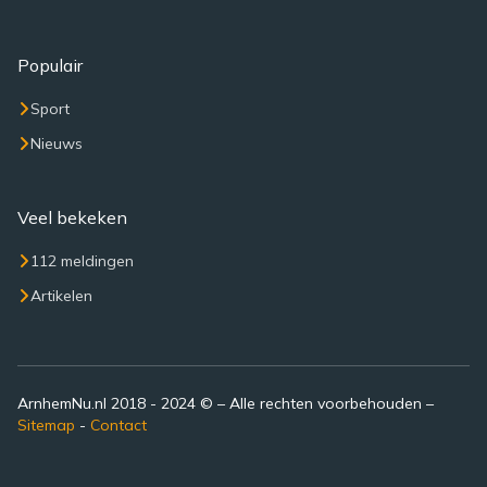
Populair
Sport
Nieuws
Veel bekeken
112 meldingen
Artikelen
ArnhemNu.nl 2018 - 2024 © – Alle rechten voorbehouden –
Sitemap
-
Contact