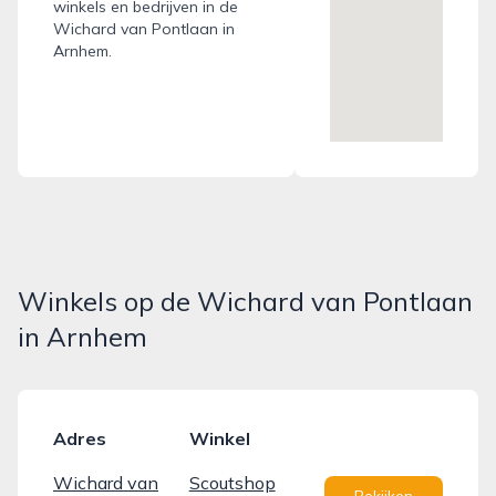
winkels en bedrijven in de
Wichard van Pontlaan in
Arnhem.
Winkels op de Wichard van Pontlaan
in Arnhem
Adres
Winkel
Wichard van
Scoutshop