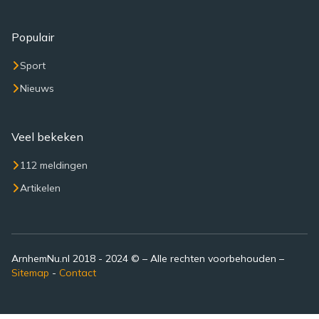
Populair
Sport
Nieuws
Veel bekeken
112 meldingen
Artikelen
ArnhemNu.nl 2018 - 2024 © – Alle rechten voorbehouden –
Sitemap
-
Contact