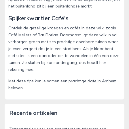
het buitenland zit bij een buitenlandse markt.
Spijkerkwartier Café's
Ontdek de gezellige kroegen en cafés in deze wijk, zoals
Café Meijers of Bar Florian. Daarnaast ligt deze wijk in vol
verborgen groen met zes prachtige openbare tuinen waar
je even vergeet dat je in een stad bent. Als je klaar bent
met uiten is een aanrader om te wandelen in één van deze
tuinen. Ze sluiten bij zonsondergang, dus houdt hier
rekening mee.
Met deze tips kun je samen een prachtige
date in Arnhem
beleven.
Recente artikelen