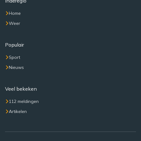
Inderegio
Home
Weer
Populair
Sport
Nieuws
Veel bekeken
112 meldingen
Artikelen