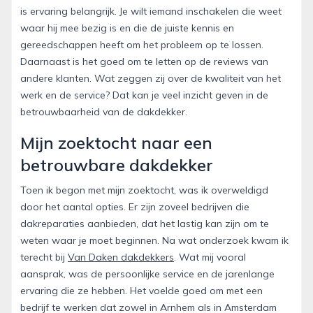
is ervaring belangrijk. Je wilt iemand inschakelen die weet
waar hij mee bezig is en die de juiste kennis en
gereedschappen heeft om het probleem op te lossen.
Daarnaast is het goed om te letten op de reviews van
andere klanten. Wat zeggen zij over de kwaliteit van het
werk en de service? Dat kan je veel inzicht geven in de
betrouwbaarheid van de dakdekker.
Mijn zoektocht naar een
betrouwbare dakdekker
Toen ik begon met mijn zoektocht, was ik overweldigd
door het aantal opties. Er zijn zoveel bedrijven die
dakreparaties aanbieden, dat het lastig kan zijn om te
weten waar je moet beginnen. Na wat onderzoek kwam ik
terecht bij
Van Daken dakdekkers
. Wat mij vooral
aansprak, was de persoonlijke service en de jarenlange
ervaring die ze hebben. Het voelde goed om met een
bedrijf te werken dat zowel in Arnhem als in Amsterdam