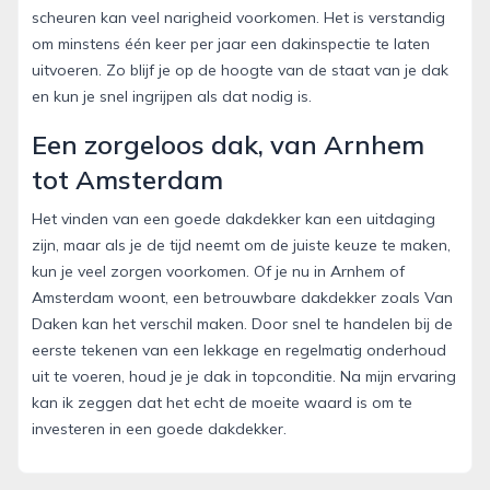
scheuren kan veel narigheid voorkomen. Het is verstandig
om minstens één keer per jaar een dakinspectie te laten
uitvoeren. Zo blijf je op de hoogte van de staat van je dak
en kun je snel ingrijpen als dat nodig is.
Een zorgeloos dak, van Arnhem
tot Amsterdam
Het vinden van een goede dakdekker kan een uitdaging
zijn, maar als je de tijd neemt om de juiste keuze te maken,
kun je veel zorgen voorkomen. Of je nu in Arnhem of
Amsterdam woont, een betrouwbare dakdekker zoals Van
Daken kan het verschil maken. Door snel te handelen bij de
eerste tekenen van een lekkage en regelmatig onderhoud
uit te voeren, houd je je dak in topconditie. Na mijn ervaring
kan ik zeggen dat het echt de moeite waard is om te
investeren in een goede dakdekker.