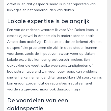
actief is, en dat gespecialiseerd is in het repareren van
lekkages en het onderhouden van daken.
Lokale expertise is belangrijk
Een van de redenen waarom ik voor Van Daken koos, is
omdat zij zowel in Arnhem als in andere steden zoals
Amsterdam actief zijn. Dit betekent dat ze bekend zijn met
de specifieke problemen die zich in deze steden kunnen
voordoen, zoals de impact van zwaar weer op daken.
Lokale expertise kan een groot verschil maken. Een
dakdekker die weet welke weersomstandigheden of
bouwstijlen typerend zijn voor jouw regio, kan problemen
sneller herkennen en gerichter aanpakken. Dit soort kennis
kan ervoor zorgen dat de reparaties niet alleen snel
worden uitgevoerd, maar ook duurzaam zijn.
De voordelen van een
dakinspectie