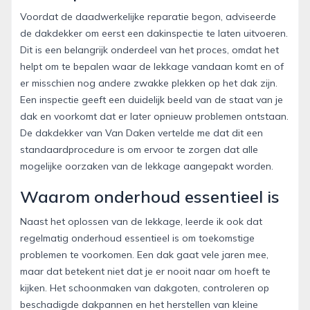
Voordat de daadwerkelijke reparatie begon, adviseerde
de dakdekker om eerst een dakinspectie te laten uitvoeren.
Dit is een belangrijk onderdeel van het proces, omdat het
helpt om te bepalen waar de lekkage vandaan komt en of
er misschien nog andere zwakke plekken op het dak zijn.
Een inspectie geeft een duidelijk beeld van de staat van je
dak en voorkomt dat er later opnieuw problemen ontstaan.
De dakdekker van Van Daken vertelde me dat dit een
standaardprocedure is om ervoor te zorgen dat alle
mogelijke oorzaken van de lekkage aangepakt worden.
Waarom onderhoud essentieel is
Naast het oplossen van de lekkage, leerde ik ook dat
regelmatig onderhoud essentieel is om toekomstige
problemen te voorkomen. Een dak gaat vele jaren mee,
maar dat betekent niet dat je er nooit naar om hoeft te
kijken. Het schoonmaken van dakgoten, controleren op
beschadigde dakpannen en het herstellen van kleine