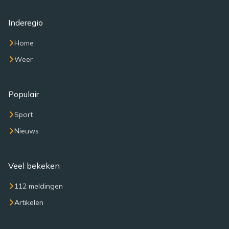
Inderegio
Home
Weer
Populair
Sport
Nieuws
Veel bekeken
112 meldingen
Artikelen