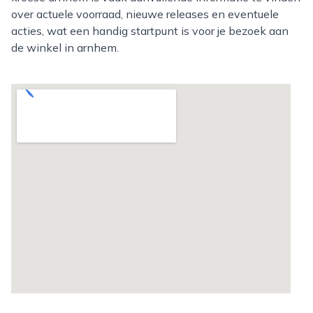
over actuele voorraad, nieuwe releases en eventuele
acties, wat een handig startpunt is voor je bezoek aan
de winkel in arnhem.