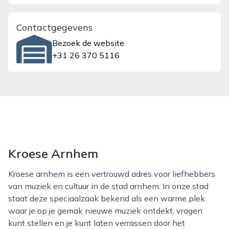
Contactgegevens
Bezoek de website
+31 26 370 5116
Kroese Arnhem
Kroese arnhem is een vertrouwd adres voor liefhebbers
van muziek en cultuur in de stad arnhem. In onze stad
staat deze speciaalzaak bekend als een warme plek
waar je op je gemak nieuwe muziek ontdekt, vragen
kunt stellen en je kunt laten verrassen door het