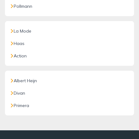
Pollmann
La Mode
Haas
Action
Albert Heijn
Divan
Primera