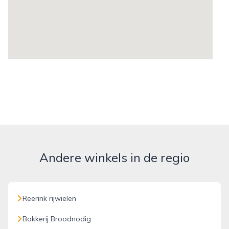
Andere winkels in de regio
Reerink rijwielen
Bakkerij Broodnodig