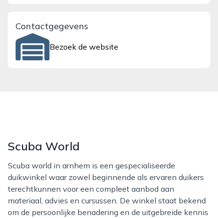
Contactgegevens
Bezoek de website
Scuba World
Scuba world in arnhem is een gespecialiseerde
duikwinkel waar zowel beginnende als ervaren duikers
terechtkunnen voor een compleet aanbod aan
materiaal, advies en cursussen. De winkel staat bekend
om de persoonlijke benadering en de uitgebreide kennis