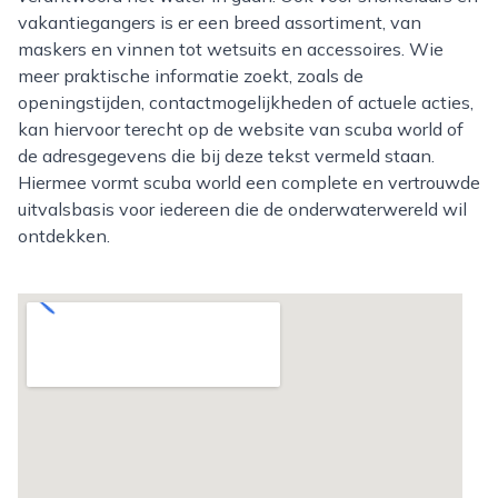
vakantiegangers is er een breed assortiment, van
maskers en vinnen tot wetsuits en accessoires. Wie
meer praktische informatie zoekt, zoals de
openingstijden, contactmogelijkheden of actuele acties,
kan hiervoor terecht op de website van scuba world of
de adresgegevens die bij deze tekst vermeld staan.
Hiermee vormt scuba world een complete en vertrouwde
uitvalsbasis voor iedereen die de onderwaterwereld wil
ontdekken.