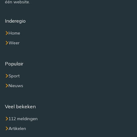
één website.
Inderegio
Home
Weer
Populair
Sport
Nieuws
Veel bekeken
112 meldingen
Artikelen