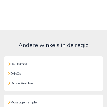
Andere winkels in de regio
De Bokaal
DrinQs
Ochre And Red
Massage Temple