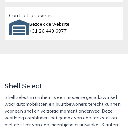
Contactgegevens
Bezoek de website
+31 26 443 6977
Shell Select
Shell select in arnhem is een moderne gemakswinkel
waar automobilisten en buurtbewoners terecht kunnen
voor een snel en verzorgd moment onderweg. Deze
vestiging combineert het gemak van een tankstation
met de sfeer van een eigentijdse buurtwinkel. Klanten