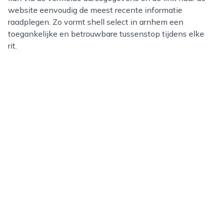
website eenvoudig de meest recente informatie
raadplegen. Zo vormt shell select in arnhem een
toegankelijke en betrouwbare tussenstop tijdens elke
rit.