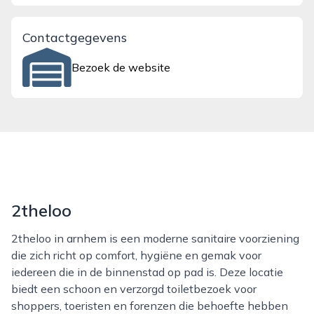
Contactgegevens
Bezoek de website
2theloo
2theloo in arnhem is een moderne sanitaire voorziening
die zich richt op comfort, hygiëne en gemak voor
iedereen die in de binnenstad op pad is. Deze locatie
biedt een schoon en verzorgd toiletbezoek voor
shoppers, toeristen en forenzen die behoefte hebben