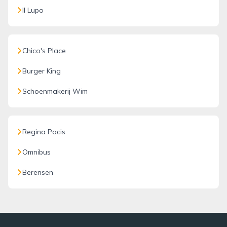
Il Lupo
Chico's Place
Burger King
Schoenmakerij Wim
Regina Pacis
Omnibus
Berensen