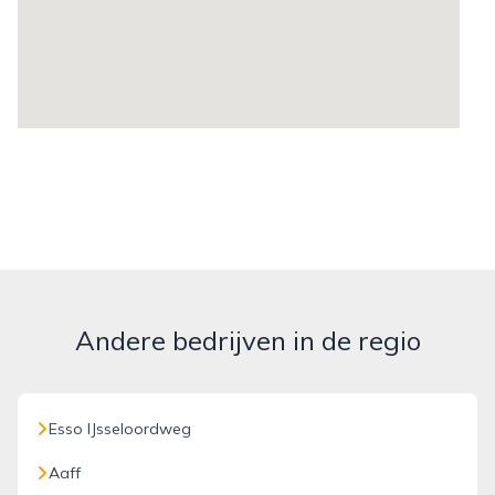
Andere bedrijven in de regio
Esso IJsseloordweg
Aaff