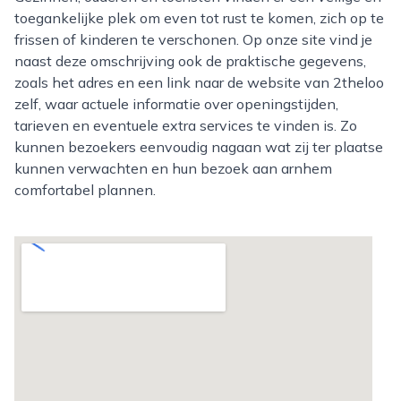
toegankelijke plek om even tot rust te komen, zich op te
frissen of kinderen te verschonen. Op onze site vind je
naast deze omschrijving ook de praktische gegevens,
zoals het adres en een link naar de website van 2theloo
zelf, waar actuele informatie over openingstijden,
tarieven en eventuele extra services te vinden is. Zo
kunnen bezoekers eenvoudig nagaan wat zij ter plaatse
kunnen verwachten en hun bezoek aan arnhem
comfortabel plannen.