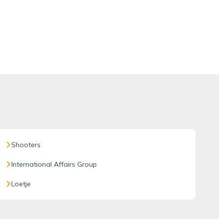
Shooters
International Affairs Group
Loetje