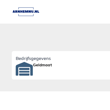
arnhemnu.nl
Bedrijfsgegevens
Geldmaat