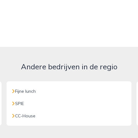
Andere bedrijven in de regio
Fijne lunch
SPIE
CC-House