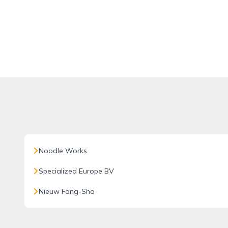
Noodle Works
Specialized Europe BV
Nieuw Fong-Sho