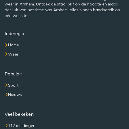
weer in Arnhem. Ontdek de stad, blijf op de hoogte en maak
deel uit van het ritme van Arnhem, alles binnen handbereik op
één website.
Inderegio
Home
Weer
Populair
Sport
Nieuws
Veel bekeken
112 meldingen