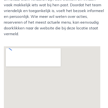
vaak makkelijk iets wat bij hen past. Doordat het team
vriendelijk en toegankelijk is, voelt het bezoek informeel
en persoonlijk. Wie meer wil weten over acties,
reserveren of het meest actuele menu, kan eenvoudig
doorklikken naar de website die bij deze locatie staat
vermeld.