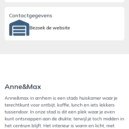
Contactgegevens
Bezoek de website
Anne&Max
Anne&max in arnhem is een stads huiskamer waar je
terechtkunt voor ontbijt, koffie, lunch en iets lekkers
tussendoor. In onze stad is dit een plek waar je even
kunt ontsnappen aan de drukte, terwijl je toch midden in
het centrum blijft. Het interieur is warm en licht, met