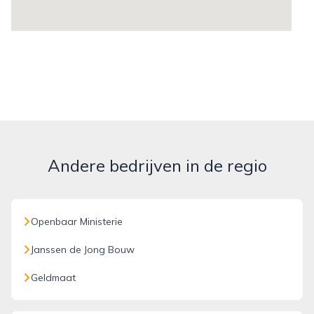
Andere bedrijven in de regio
Openbaar Ministerie
Janssen de Jong Bouw
Geldmaat