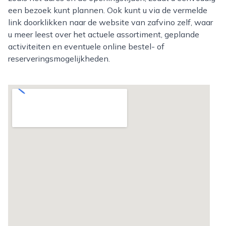
een bezoek kunt plannen. Ook kunt u via de vermelde
link doorklikken naar de website van zafvino zelf, waar
u meer leest over het actuele assortiment, geplande
activiteiten en eventuele online bestel- of
reserveringsmogelijkheden.