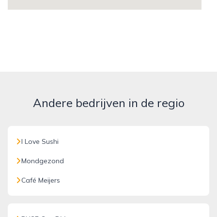
Andere bedrijven in de regio
I Love Sushi
Mondgezond
Café Meijers