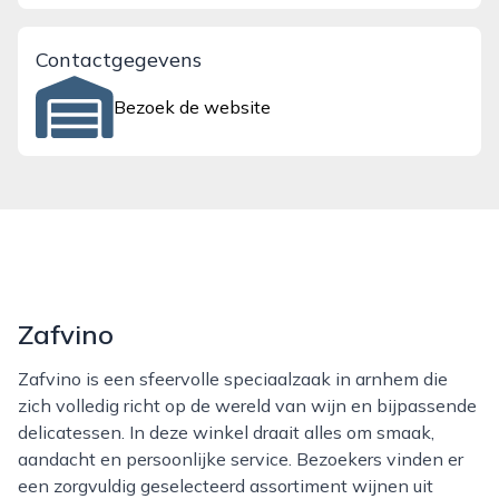
Contactgegevens
Bezoek de website
Zafvino
Zafvino is een sfeervolle speciaalzaak in arnhem die
zich volledig richt op de wereld van wijn en bijpassende
delicatessen. In deze winkel draait alles om smaak,
aandacht en persoonlijke service. Bezoekers vinden er
een zorgvuldig geselecteerd assortiment wijnen uit