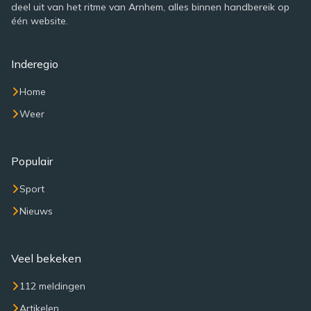
deel uit van het ritme van Arnhem, alles binnen handbereik op
één website.
Inderegio
Home
Weer
Populair
Sport
Nieuws
Veel bekeken
112 meldingen
Artikelen