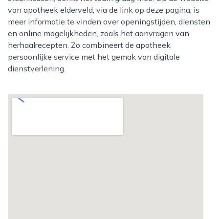
van apotheek elderveld, via de link op deze pagina, is
meer informatie te vinden over openingstijden, diensten
en online mogelijkheden, zoals het aanvragen van
herhaalrecepten. Zo combineert de apotheek
persoonlijke service met het gemak van digitale
dienstverlening.