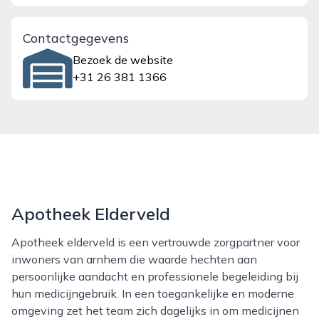
Contactgegevens
Bezoek de website
+31 26 381 1366
Apotheek Elderveld
Apotheek elderveld is een vertrouwde zorgpartner voor
inwoners van arnhem die waarde hechten aan
persoonlijke aandacht en professionele begeleiding bij
hun medicijngebruik. In een toegankelijke en moderne
omgeving zet het team zich dagelijks in om medicijnen