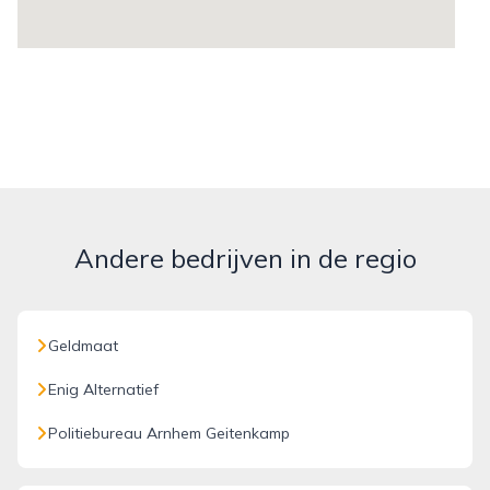
Andere bedrijven in de regio
Geldmaat
Enig Alternatief
Politiebureau Arnhem Geitenkamp