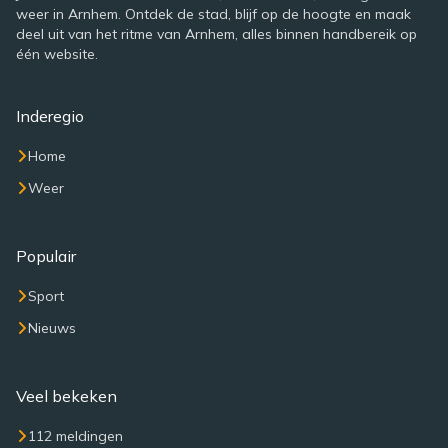
weer in Arnhem. Ontdek de stad, blijf op de hoogte en maak
deel uit van het ritme van Arnhem, alles binnen handbereik op
één website.
Inderegio
Home
Weer
Populair
Sport
Nieuws
Veel bekeken
112 meldingen