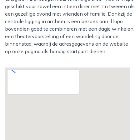
geschikt voor zowel een intiem diner met z’n tweeën als
een gezellige avond met vrienden of familie. Dankzij de
centrale ligging in arnhem is een bezoek aan il lupo
bovendien goed te combineren met een dagje winkelen,
een theatervoorstelling of een wandeling door de
binnenstad, waarbij de adresgegevens en de website
op onze pagina als handig startpunt dienen.