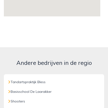
Andere bedrijven in de regio
Tandartspraktijk Bless
Basisschool De Laarakker
Shooters