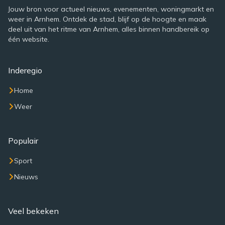
Jouw bron voor actueel nieuws, evenementen, woningmarkt en
weer in Arnhem. Ontdek de stad, blijf op de hoogte en maak
deel uit van het ritme van Arnhem, alles binnen handbereik op
één website.
Inderegio
Home
Weer
Populair
Sport
Nieuws
Veel bekeken