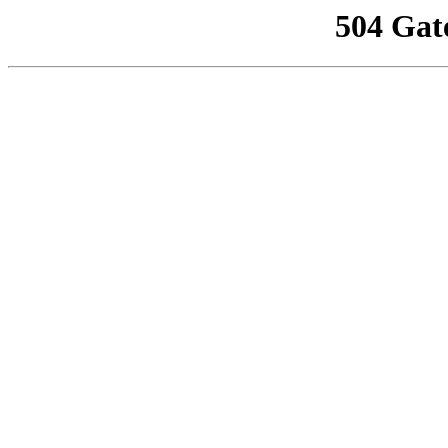
504 Gat