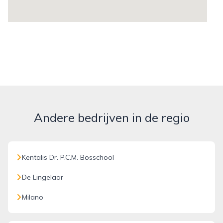
Andere bedrijven in de regio
Kentalis Dr. P.C.M. Bosschool
De Lingelaar
Milano