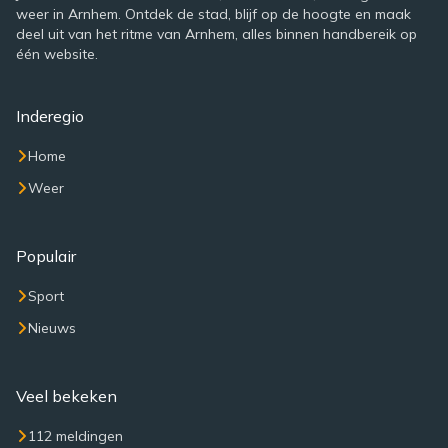
weer in Arnhem. Ontdek de stad, blijf op de hoogte en maak
deel uit van het ritme van Arnhem, alles binnen handbereik op
één website.
Inderegio
Home
Weer
Populair
Sport
Nieuws
Veel bekeken
112 meldingen