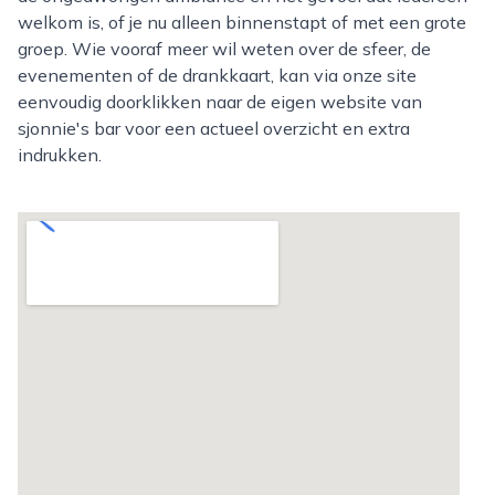
welkom is, of je nu alleen binnenstapt of met een grote
groep. Wie vooraf meer wil weten over de sfeer, de
evenementen of de drankkaart, kan via onze site
eenvoudig doorklikken naar de eigen website van
sjonnie's bar voor een actueel overzicht en extra
indrukken.