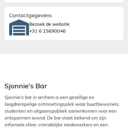
Contactgegevens
Bezoek de website
+31 6 15690046
Sjonnie's Bar
Sjonnie's bar in arnhem is een gezellige en
laagdrempelige ontmoetingsplek waar buurtbewoners,
studenten en uitgaanspubliek samenkomen voor een
ontspannen avond. De bar staat bekend om zijn
informele sfeer, vriendelijke medewerkers en een