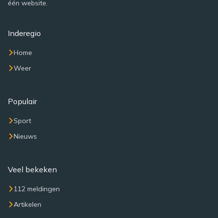
één website.
Inderegio
Home
Weer
Populair
Sport
Nieuws
Veel bekeken
112 meldingen
Artikelen