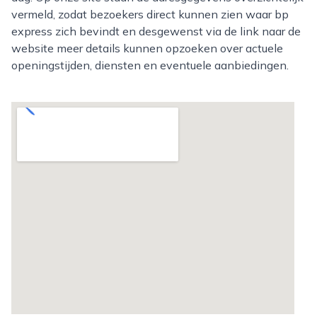
vermeld, zodat bezoekers direct kunnen zien waar bp
express zich bevindt en desgewenst via de link naar de
website meer details kunnen opzoeken over actuele
openingstijden, diensten en eventuele aanbiedingen.