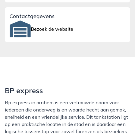
Contactgegevens
Bezoek de website
BP express
Bp express in arnhem is een vertrouwde naam voor
iedereen die onderweg is en waarde hecht aan gemak,
snelheid en een vriendelijke service. Dit tankstation ligt
op een praktische locatie in de stad en is daardoor een
logische tussenstop voor zowel forenzen als bezoekers