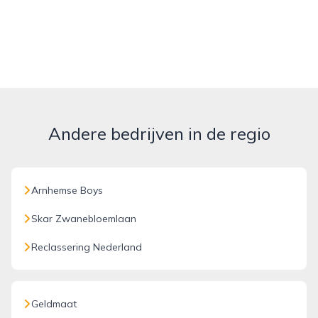
Andere bedrijven in de regio
Arnhemse Boys
Skar Zwanebloemlaan
Reclassering Nederland
Geldmaat