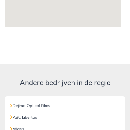
Andere bedrijven in de regio
Dejima Optical Films
ABC Libertas
Wash