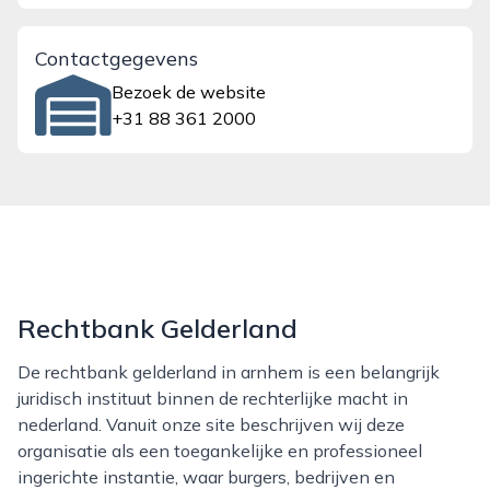
Contactgegevens
Bezoek de website
+31 88 361 2000
Rechtbank Gelderland
De rechtbank gelderland in arnhem is een belangrijk
juridisch instituut binnen de rechterlijke macht in
nederland. Vanuit onze site beschrijven wij deze
organisatie als een toegankelijke en professioneel
ingerichte instantie, waar burgers, bedrijven en