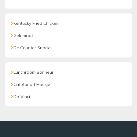
Kentucky Fried Chicken
Geldmaat
De Counter Snacks
Lunchroom Bonheur
Cafetaria t Hoekje
Da Vinci