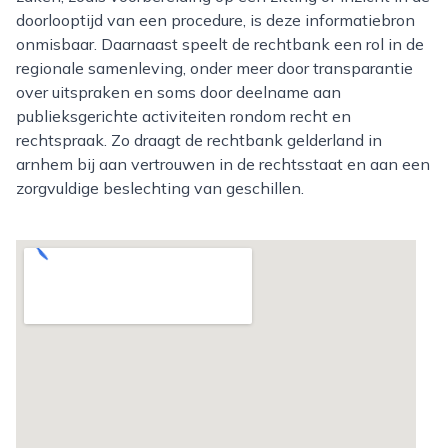
doorlooptijd van een procedure, is deze informatiebron
onmisbaar. Daarnaast speelt de rechtbank een rol in de
regionale samenleving, onder meer door transparantie
over uitspraken en soms door deelname aan
publieksgerichte activiteiten rondom recht en
rechtspraak. Zo draagt de rechtbank gelderland in
arnhem bij aan vertrouwen in de rechtsstaat en aan een
zorgvuldige beslechting van geschillen.