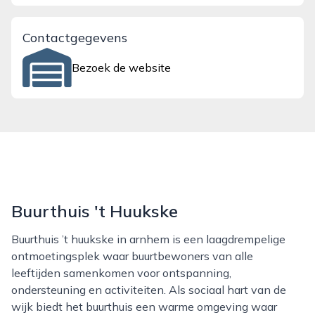
Contactgegevens
Bezoek de website
Buurthuis 't Huukske
Buurthuis ’t huukske in arnhem is een laagdrempelige
ontmoetingsplek waar buurtbewoners van alle
leeftijden samenkomen voor ontspanning,
ondersteuning en activiteiten. Als sociaal hart van de
wijk biedt het buurthuis een warme omgeving waar