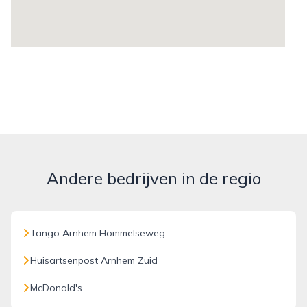
Andere bedrijven in de regio
Tango Arnhem Hommelseweg
Huisartsenpost Arnhem Zuid
McDonald's