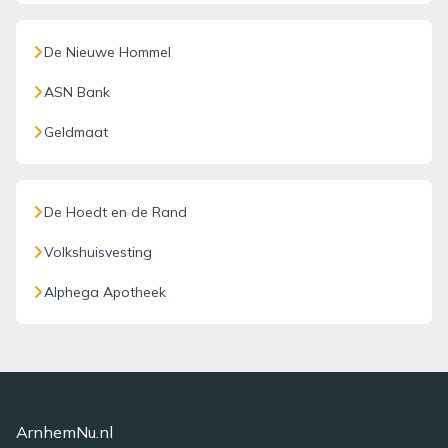
De Nieuwe Hommel
ASN Bank
Geldmaat
De Hoedt en de Rand
Volkshuisvesting
Alphega Apotheek
ArnhemNu.nl