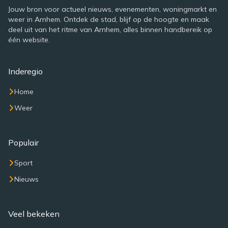
Jouw bron voor actueel nieuws, evenementen, woningmarkt en
weer in Arnhem. Ontdek de stad, blijf op de hoogte en maak
deel uit van het ritme van Arnhem, alles binnen handbereik op
één website.
Inderegio
Home
Weer
Populair
Sport
Nieuws
Veel bekeken