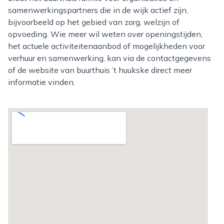
samenwerkingspartners die in de wijk actief zijn,
bijvoorbeeld op het gebied van zorg, welzijn of
opvoeding. Wie meer wil weten over openingstijden,
het actuele activiteitenaanbod of mogelijkheden voor
verhuur en samenwerking, kan via de contactgegevens
of de website van buurthuis ’t huukske direct meer
informatie vinden.