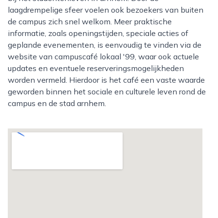
laagdrempelige sfeer voelen ook bezoekers van buiten
de campus zich snel welkom. Meer praktische
informatie, zoals openingstijden, speciale acties of
geplande evenementen, is eenvoudig te vinden via de
website van campuscafé lokaal '99, waar ook actuele
updates en eventuele reserveringsmogelijkheden
worden vermeld. Hierdoor is het café een vaste waarde
geworden binnen het sociale en culturele leven rond de
campus en de stad arnhem.