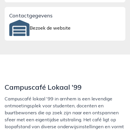
Contactgegevens
Bezoek de website
Campuscafé Lokaal '99
Campuscafé lokaal '99 in arnhem is een levendige
ontmoetingsplek voor studenten, docenten en
buurtbewoners die op zoek zijn naar een ontspannen
sfeer met een eigentijdse uitstraling. Het café ligt op
loopafstand van diverse onderwijsinstellingen en vormt