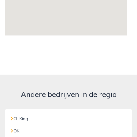
Andere bedrijven in de regio
ChiKing
OK