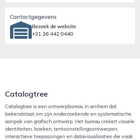
Contactgegevens
Bezoek de website
+31 26 442 0440
Catalogtree
Catalogtree is een ontwerpbureau in arnhem dat
bekendstaat om zijn onderzoekende en systematische
aanpak van grafisch ontwerp. Het bureau creëert visuele
identiteiten, boeken, tentoonstellingsontwerpen,
interactieve toepassingen en datavisualisaties die vaak