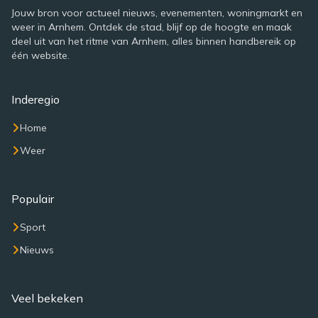
Jouw bron voor actueel nieuws, evenementen, woningmarkt en
weer in Arnhem. Ontdek de stad, blijf op de hoogte en maak
deel uit van het ritme van Arnhem, alles binnen handbereik op
één website.
Inderegio
Home
Weer
Populair
Sport
Nieuws
Veel bekeken