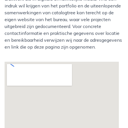
indruk wil krijgen van het portfolio en de uiteenlopende
samenwerkingen van catalogtree kan terecht op de
eigen website van het bureau, waar vele projecten
uitgebreid zijn gedocumenteerd. Voor concrete
contactinformatie en praktische gegevens over locatie
en bereikbaarheid verwijzen wij naar de adresgegevens
en link die op deze pagina zijn opgenomen.