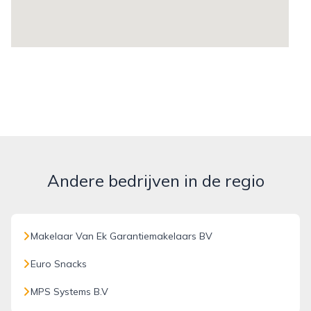
Andere bedrijven in de regio
Makelaar Van Ek Garantiemakelaars BV
Euro Snacks
MPS Systems B.V