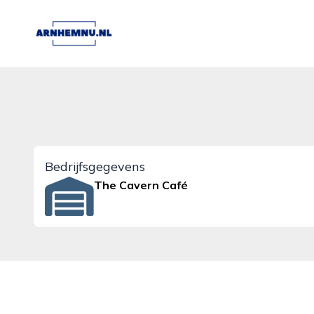
arnhemnu.nl
Bedrijfsgegevens
The Cavern Café