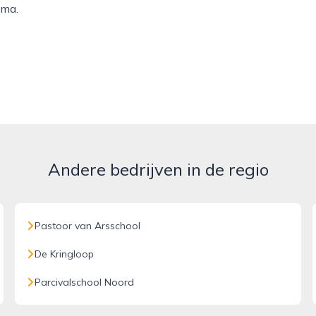
mma.
Andere bedrijven in de regio
Pastoor van Arsschool
De Kringloop
Parcivalschool Noord