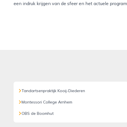
een indruk krijgen van de sfeer en het actuele progra
Tandartsenpraktijk Kooij-Diederen
Montessori College Arnhem
OBS de Boomhut