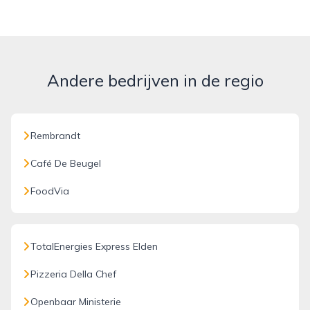
Andere bedrijven in de regio
Rembrandt
Café De Beugel
FoodVia
TotalEnergies Express Elden
Pizzeria Della Chef
Openbaar Ministerie