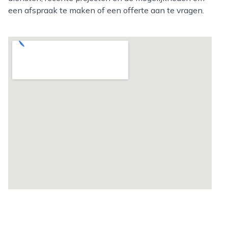
een afspraak te maken of een offerte aan te vragen.