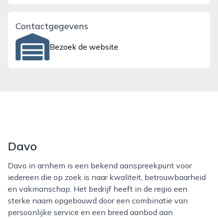
Contactgegevens
Bezoek de website
Davo
Davo in arnhem is een bekend aanspreekpunt voor
iedereen die op zoek is naar kwaliteit, betrouwbaarheid
en vakmanschap. Het bedrijf heeft in de regio een
sterke naam opgebouwd door een combinatie van
persoonlijke service en een breed aanbod aan