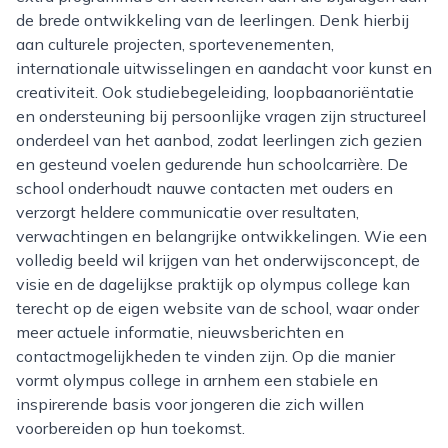
de brede ontwikkeling van de leerlingen. Denk hierbij
aan culturele projecten, sportevenementen,
internationale uitwisselingen en aandacht voor kunst en
creativiteit. Ook studiebegeleiding, loopbaanoriëntatie
en ondersteuning bij persoonlijke vragen zijn structureel
onderdeel van het aanbod, zodat leerlingen zich gezien
en gesteund voelen gedurende hun schoolcarrière. De
school onderhoudt nauwe contacten met ouders en
verzorgt heldere communicatie over resultaten,
verwachtingen en belangrijke ontwikkelingen. Wie een
volledig beeld wil krijgen van het onderwijsconcept, de
visie en de dagelijkse praktijk op olympus college kan
terecht op de eigen website van de school, waar onder
meer actuele informatie, nieuwsberichten en
contactmogelijkheden te vinden zijn. Op die manier
vormt olympus college in arnhem een stabiele en
inspirerende basis voor jongeren die zich willen
voorbereiden op hun toekomst.