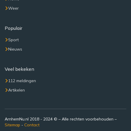
Weer
Populair
Sport
Nieuws
Veel bekeken
112 meldingen
Artikelen
ArnhemNu.nl 2018 - 2024 © – Alle rechten voorbehouden –
Sitemap
-
Contact