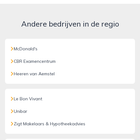
Andere bedrijven in de regio
McDonald's
CBR Examencentrum
Heeren van Aemstel
Le Bon Vivant
Unibar
Zigt Makelaars & Hypotheekadvies