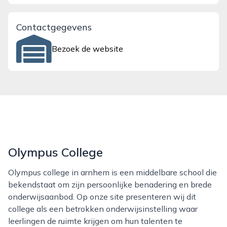
Contactgegevens
Bezoek de website
Olympus College
Olympus college in arnhem is een middelbare school die
bekendstaat om zijn persoonlijke benadering en brede
onderwijsaanbod. Op onze site presenteren wij dit
college als een betrokken onderwijsinstelling waar
leerlingen de ruimte krijgen om hun talenten te