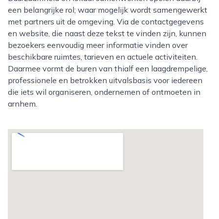
een belangrijke rol; waar mogelijk wordt samengewerkt
met partners uit de omgeving. Via de contactgegevens
en website, die naast deze tekst te vinden zijn, kunnen
bezoekers eenvoudig meer informatie vinden over
beschikbare ruimtes, tarieven en actuele activiteiten.
Daarmee vormt de buren van thialf een laagdrempelige,
professionele en betrokken uitvalsbasis voor iedereen
die iets wil organiseren, ondernemen of ontmoeten in
arnhem.