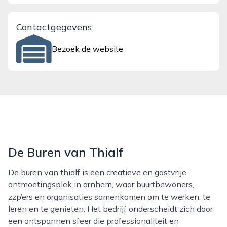
Contactgegevens
Bezoek de website
De Buren van Thialf
De buren van thialf is een creatieve en gastvrije
ontmoetingsplek in arnhem, waar buurtbewoners,
zzp’ers en organisaties samenkomen om te werken, te
leren en te genieten. Het bedrijf onderscheidt zich door
een ontspannen sfeer die professionaliteit en