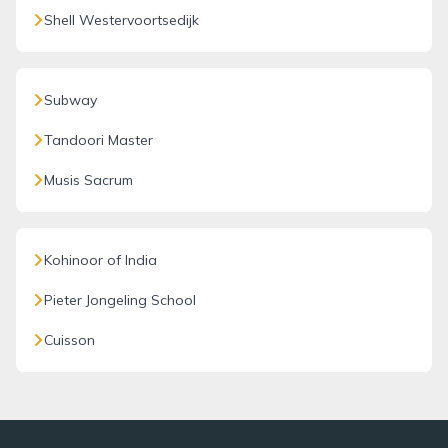
Shell Westervoortsedijk
Subway
Tandoori Master
Musis Sacrum
Kohinoor of India
Pieter Jongeling School
Cuisson