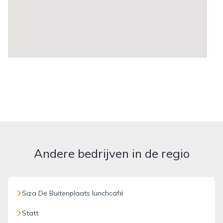
Andere bedrijven in de regio
Siza De Buitenplaats lunchcafé
Statt