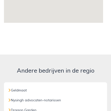
Andere bedrijven in de regio
Geldmaat
Nysingh advocaten-notarissen
Dragon Garden