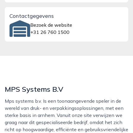
Contactgegevens
Bezoek de website
+31 26 760 1500
MPS Systems B.V
Mps systems b.v. Is een toonaangevende speler in de
wereld van druk- en verpakkingsoplossingen, met een
sterke basis in arnhem. Vanuit onze site verwijzen we
graag naar dit gespecialiseerde bedrijf, omdat het zich
richt op hoogwaardige, efficiënte en gebruiksvriendelijke