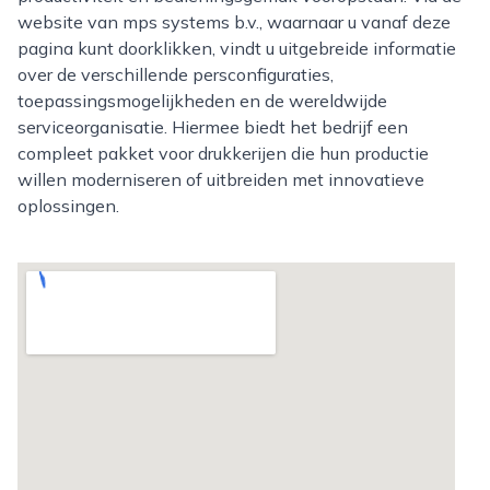
website van mps systems b.v., waarnaar u vanaf deze
pagina kunt doorklikken, vindt u uitgebreide informatie
over de verschillende persconfiguraties,
toepassingsmogelijkheden en de wereldwijde
serviceorganisatie. Hiermee biedt het bedrijf een
compleet pakket voor drukkerijen die hun productie
willen moderniseren of uitbreiden met innovatieve
oplossingen.