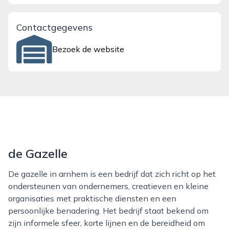
Contactgegevens
Bezoek de website
de Gazelle
De gazelle in arnhem is een bedrijf dat zich richt op het
ondersteunen van ondernemers, creatieven en kleine
organisaties met praktische diensten en een
persoonlijke benadering. Het bedrijf staat bekend om
zijn informele sfeer, korte lijnen en de bereidheid om