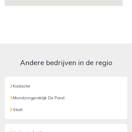
Andere bedrijven in de regio
Kadaster
Mondzorgpraktijk De Parel
Statt