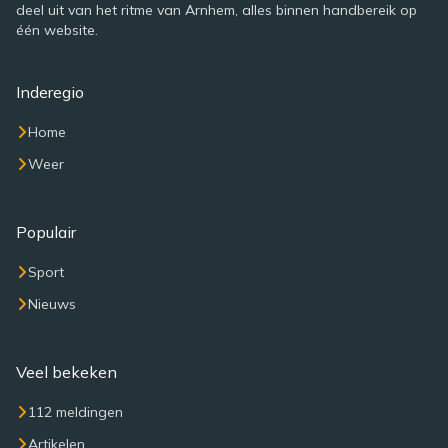
deel uit van het ritme van Arnhem, alles binnen handbereik op
één website.
Inderegio
Home
Weer
Populair
Sport
Nieuws
Veel bekeken
112 meldingen
Artikelen