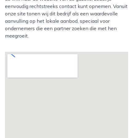
eenvoudig rechtstreeks contact kunt opnemen. Vanuit
onze site tonen wij dit bedrijf als een waardevolle
aanvulling op het lokale aanbod, speciaal voor
ondernemers die een partner zoeken die met hen
meegroeit.