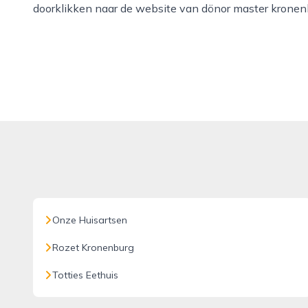
doorklikken naar de website van dönor master kronen
Onze Huisartsen
Rozet Kronenburg
Totties Eethuis