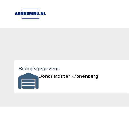
arnhemnu.nl
Bedrijfsgegevens
Dönor Master Kronenburg