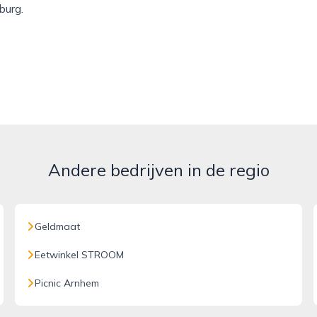
burg.
Andere bedrijven in de regio
Geldmaat
Eetwinkel STROOM
Picnic Arnhem