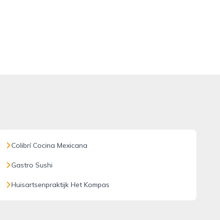
Colibrí Cocina Mexicana
Gastro Sushi
Huisartsenpraktijk Het Kompas