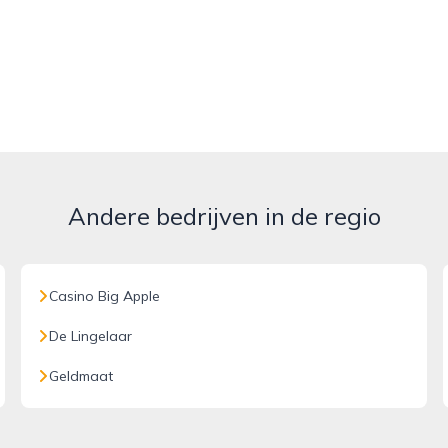
Andere bedrijven in de regio
Casino Big Apple
De Lingelaar
Geldmaat