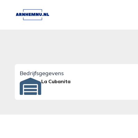
arnhemnu.nl
Bedrijfsgegevens
La Cubanita