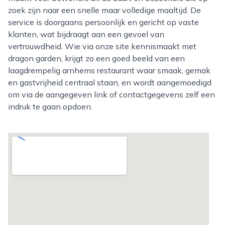
zoek zijn naar een snelle maar volledige maaltijd. De
service is doorgaans persoonlijk en gericht op vaste
klanten, wat bijdraagt aan een gevoel van
vertrouwdheid. Wie via onze site kennismaakt met
dragon garden, krijgt zo een goed beeld van een
laagdrempelig arnhems restaurant waar smaak, gemak
en gastvrijheid centraal staan, en wordt aangemoedigd
om via de aangegeven link of contactgegevens zelf een
indruk te gaan opdoen.