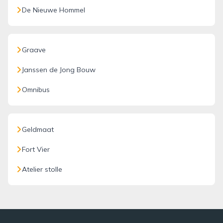
De Nieuwe Hommel
Graave
Janssen de Jong Bouw
Omnibus
Geldmaat
Fort Vier
Atelier stolle