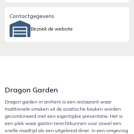
Contactgegevens
Bezoek de website
Dragon Garden
Dragon garden in arnhem is een restaurant waar
traditionele smaken uit de aziatische keuken worden
gecombineerd met een eigentijdse presentatie. Het is
een plek waar gasten terechtkunnen voor zowel een
snelle maaltijd als een uitgebreid diner, in een omgeving