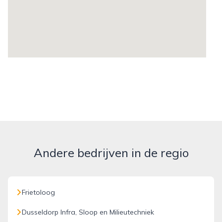
Andere bedrijven in de regio
Frietoloog
Dusseldorp Infra, Sloop en Milieutechniek