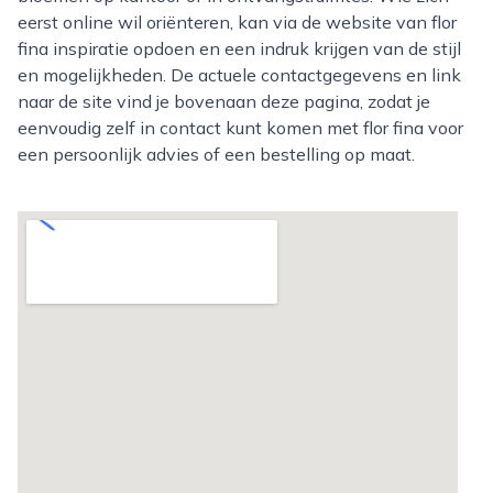
eerst online wil oriënteren, kan via de website van flor
fina inspiratie opdoen en een indruk krijgen van de stijl
en mogelijkheden. De actuele contactgegevens en link
naar de site vind je bovenaan deze pagina, zodat je
eenvoudig zelf in contact kunt komen met flor fina voor
een persoonlijk advies of een bestelling op maat.