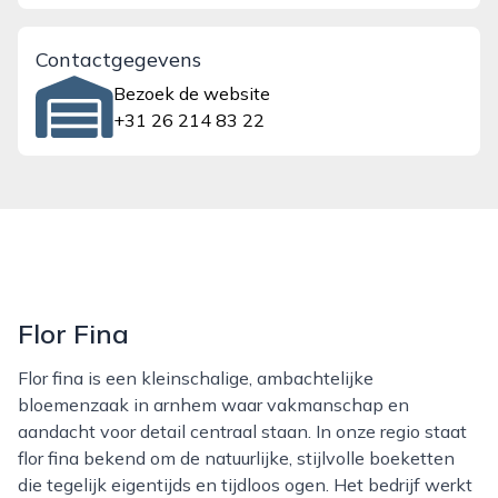
Contactgegevens
Bezoek de website
+31 26 214 83 22
Flor Fina
Flor fina is een kleinschalige, ambachtelijke
bloemenzaak in arnhem waar vakmanschap en
aandacht voor detail centraal staan. In onze regio staat
flor fina bekend om de natuurlijke, stijlvolle boeketten
die tegelijk eigentijds en tijdloos ogen. Het bedrijf werkt