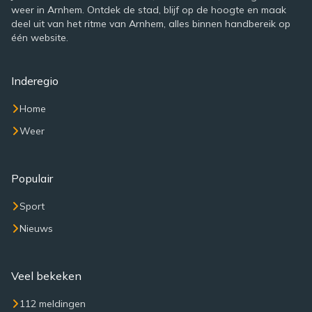
weer in Arnhem. Ontdek de stad, blijf op de hoogte en maak
deel uit van het ritme van Arnhem, alles binnen handbereik op
één website.
Inderegio
Home
Weer
Populair
Sport
Nieuws
Veel bekeken
112 meldingen