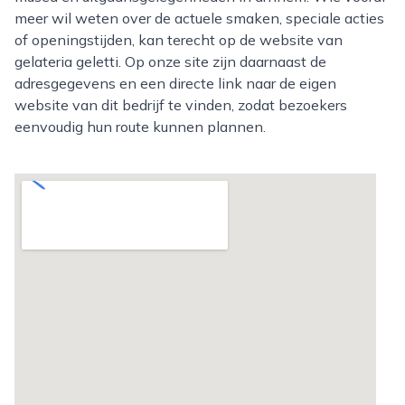
meer wil weten over de actuele smaken, speciale acties
of openingstijden, kan terecht op de website van
gelateria geletti. Op onze site zijn daarnaast de
adresgegevens en een directe link naar de eigen
website van dit bedrijf te vinden, zodat bezoekers
eenvoudig hun route kunnen plannen.