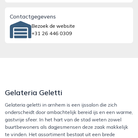
Contactgegevens
Bezoek de website
+31 26 446 0309
Gelateria Geletti
Gelateria geletti in arnhem is een ijssalon die zich
onderscheidt door ambachtelijk bereid ijs en een warme,
gastvrije sfeer. In het hart van de stad weten zowel
buurtbewoners als dagjesmensen deze zaak makkelijk
te vinden. Het assortiment bestaat uit een brede