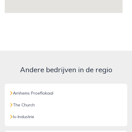
Andere bedrijven in de regio
Arnhems Proeflokaal
The Church
Iv-Industrie