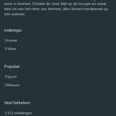
weer in Arnhem. Ontdek de stad, blijf op de hoogte en maak
deel uit van het ritme van Arnhem, alles binnen handbereik op
één website.
Inderegio
Home
Weer
Populair
Sport
Nieuws
Veel bekeken
112 meldingen