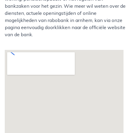
bankzaken voor het gezin. Wie meer wil weten over de
diensten, actuele openingstijden of online
mogelijkheden van rabobank in arnhem, kan via onze
pagina eenvoudig doorklikken naar de officiële website
van de bank.