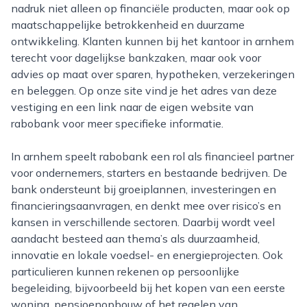
nadruk niet alleen op financiële producten, maar ook op
maatschappelijke betrokkenheid en duurzame
ontwikkeling. Klanten kunnen bij het kantoor in arnhem
terecht voor dagelijkse bankzaken, maar ook voor
advies op maat over sparen, hypotheken, verzekeringen
en beleggen. Op onze site vind je het adres van deze
vestiging en een link naar de eigen website van
rabobank voor meer specifieke informatie.
In arnhem speelt rabobank een rol als financieel partner
voor ondernemers, starters en bestaande bedrijven. De
bank ondersteunt bij groeiplannen, investeringen en
financieringsaanvragen, en denkt mee over risico’s en
kansen in verschillende sectoren. Daarbij wordt veel
aandacht besteed aan thema’s als duurzaamheid,
innovatie en lokale voedsel- en energieprojecten. Ook
particulieren kunnen rekenen op persoonlijke
begeleiding, bijvoorbeeld bij het kopen van een eerste
woning, pensioenopbouw of het regelen van