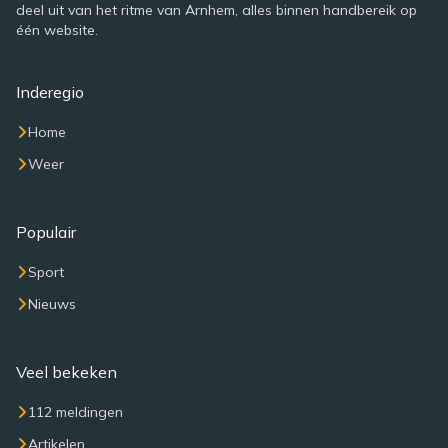
deel uit van het ritme van Arnhem, alles binnen handbereik op
één website.
Inderegio
Home
Weer
Populair
Sport
Nieuws
Veel bekeken
112 meldingen
Artikelen