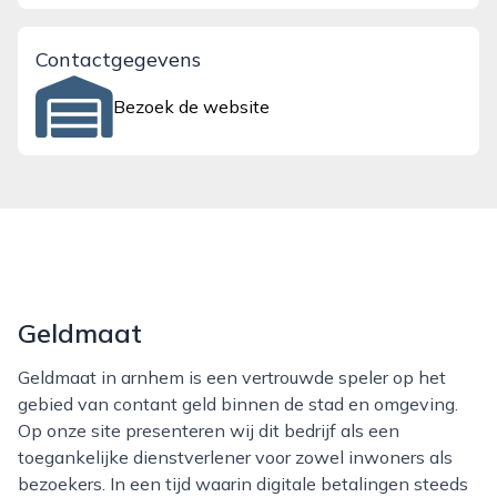
Contactgegevens
Bezoek de website
Geldmaat
Geldmaat in arnhem is een vertrouwde speler op het
gebied van contant geld binnen de stad en omgeving.
Op onze site presenteren wij dit bedrijf als een
toegankelijke dienstverlener voor zowel inwoners als
bezoekers. In een tijd waarin digitale betalingen steeds