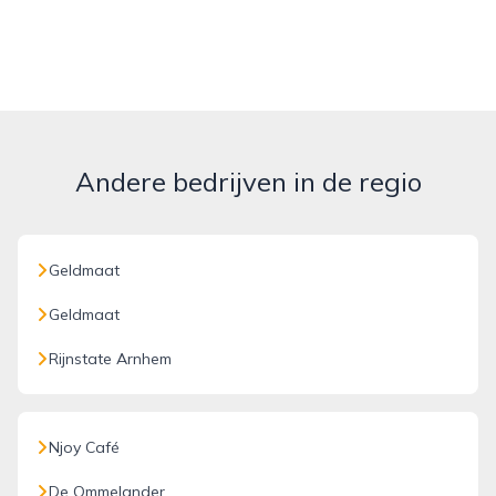
Andere bedrijven in de regio
Geldmaat
Geldmaat
Rijnstate Arnhem
Njoy Café
De Ommelander