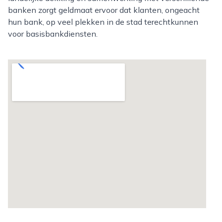
banken zorgt geldmaat ervoor dat klanten, ongeacht
hun bank, op veel plekken in de stad terechtkunnen
voor basisbankdiensten.