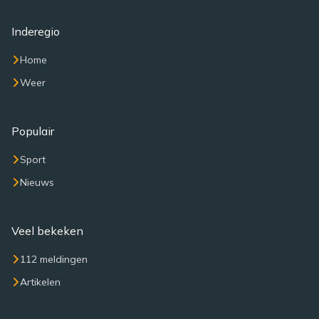
Inderegio
Home
Weer
Populair
Sport
Nieuws
Veel bekeken
112 meldingen
Artikelen