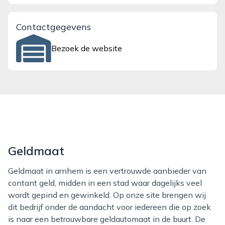
Contactgegevens
Bezoek de website
Geldmaat
Geldmaat in arnhem is een vertrouwde aanbieder van
contant geld, midden in een stad waar dagelijks veel
wordt gepind en gewinkeld. Op onze site brengen wij
dit bedrijf onder de aandacht voor iedereen die op zoek
is naar een betrouwbare geldautomaat in de buurt. De