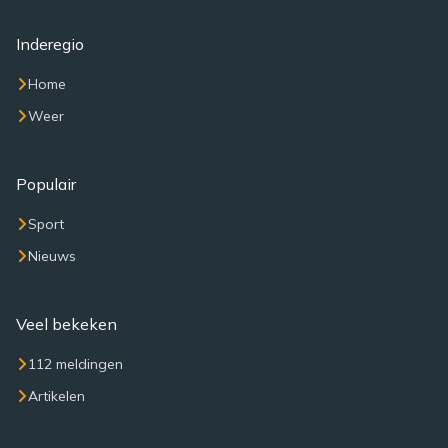
Inderegio
Home
Weer
Populair
Sport
Nieuws
Veel bekeken
112 meldingen
Artikelen