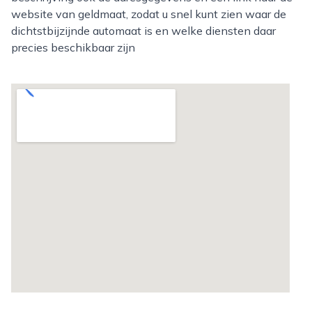
website van geldmaat, zodat u snel kunt zien waar de
dichtstbijzijnde automaat is en welke diensten daar
precies beschikbaar zijn