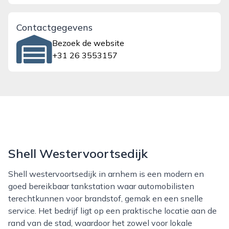
Contactgegevens
Bezoek de website
+31 26 3553157
Shell Westervoortsedijk
Shell westervoortsedijk in arnhem is een modern en
goed bereikbaar tankstation waar automobilisten
terechtkunnen voor brandstof, gemak en een snelle
service. Het bedrijf ligt op een praktische locatie aan de
rand van de stad, waardoor het zowel voor lokale