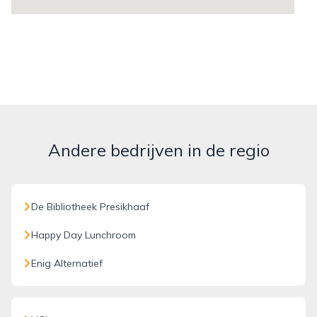
Andere bedrijven in de regio
De Bibliotheek Presikhaaf
Happy Day Lunchroom
Enig Alternatief