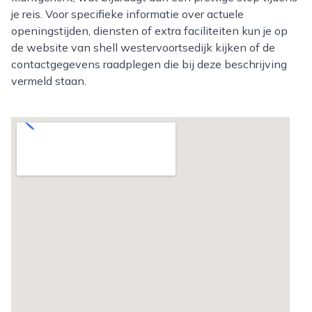
je reis. Voor specifieke informatie over actuele
openingstijden, diensten of extra faciliteiten kun je op
de website van shell westervoortsedijk kijken of de
contactgegevens raadplegen die bij deze beschrijving
vermeld staan.