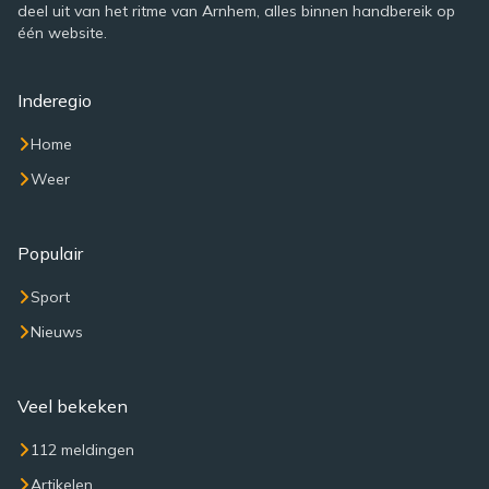
deel uit van het ritme van Arnhem, alles binnen handbereik op
één website.
Inderegio
Home
Weer
Populair
Sport
Nieuws
Veel bekeken
112 meldingen
Artikelen