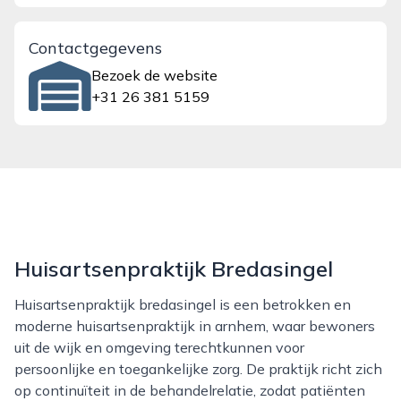
Contactgegevens
Bezoek de website
+31 26 381 5159
Huisartsenpraktijk Bredasingel
Huisartsenpraktijk bredasingel is een betrokken en
moderne huisartsenpraktijk in arnhem, waar bewoners
uit de wijk en omgeving terechtkunnen voor
persoonlijke en toegankelijke zorg. De praktijk richt zich
op continuïteit in de behandelrelatie, zodat patiënten