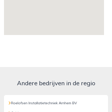
Andere bedrijven in de regio
Roelofsen Installatietechniek Arnhem BV