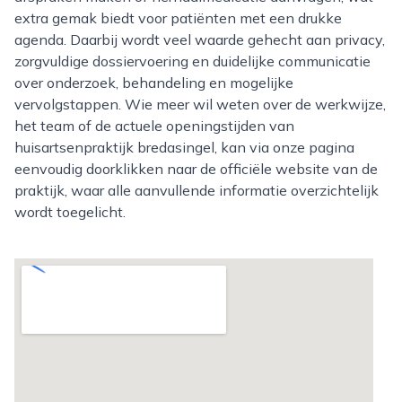
extra gemak biedt voor patiënten met een drukke
agenda. Daarbij wordt veel waarde gehecht aan privacy,
zorgvuldige dossiervoering en duidelijke communicatie
over onderzoek, behandeling en mogelijke
vervolgstappen. Wie meer wil weten over de werkwijze,
het team of de actuele openingstijden van
huisartsenpraktijk bredasingel, kan via onze pagina
eenvoudig doorklikken naar de officiële website van de
praktijk, waar alle aanvullende informatie overzichtelijk
wordt toegelicht.