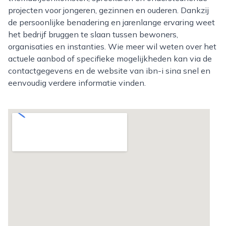
projecten voor jongeren, gezinnen en ouderen. Dankzij
de persoonlijke benadering en jarenlange ervaring weet
het bedrijf bruggen te slaan tussen bewoners,
organisaties en instanties. Wie meer wil weten over het
actuele aanbod of specifieke mogelijkheden kan via de
contactgegevens en de website van ibn-i sina snel en
eenvoudig verdere informatie vinden.