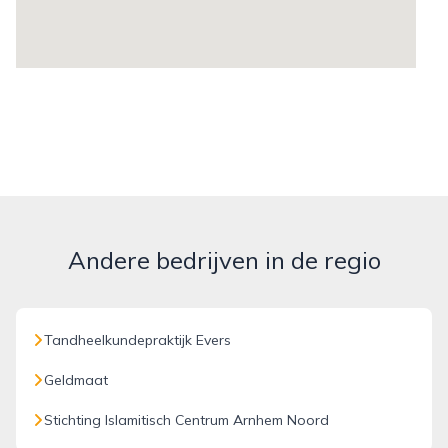
Andere bedrijven in de regio
Tandheelkundepraktijk Evers
Geldmaat
Stichting Islamitisch Centrum Arnhem Noord