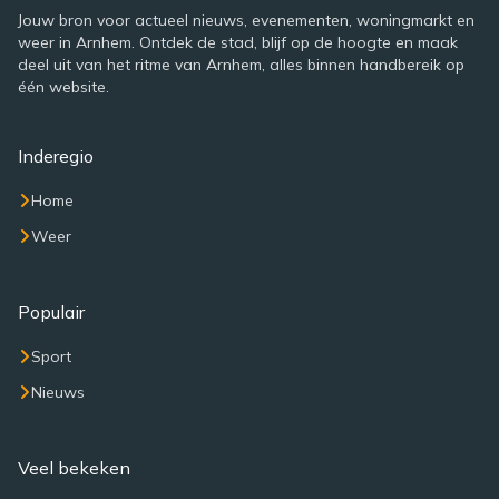
Jouw bron voor actueel nieuws, evenementen, woningmarkt en
weer in Arnhem. Ontdek de stad, blijf op de hoogte en maak
deel uit van het ritme van Arnhem, alles binnen handbereik op
één website.
Inderegio
Home
Weer
Populair
Sport
Nieuws
Veel bekeken