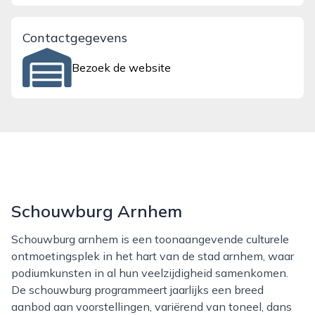
Contactgegevens
Bezoek de website
Schouwburg Arnhem
Schouwburg arnhem is een toonaangevende culturele
ontmoetingsplek in het hart van de stad arnhem, waar
podiumkunsten in al hun veelzijdigheid samenkomen.
De schouwburg programmeert jaarlijks een breed
aanbod aan voorstellingen, variërend van toneel, dans