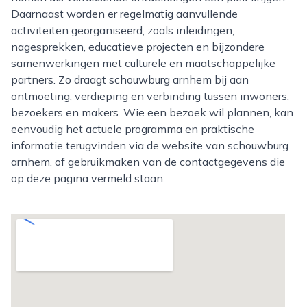
Daarnaast worden er regelmatig aanvullende
activiteiten georganiseerd, zoals inleidingen,
nagesprekken, educatieve projecten en bijzondere
samenwerkingen met culturele en maatschappelijke
partners. Zo draagt schouwburg arnhem bij aan
ontmoeting, verdieping en verbinding tussen inwoners,
bezoekers en makers. Wie een bezoek wil plannen, kan
eenvoudig het actuele programma en praktische
informatie terugvinden via de website van schouwburg
arnhem, of gebruikmaken van de contactgegevens die
op deze pagina vermeld staan.