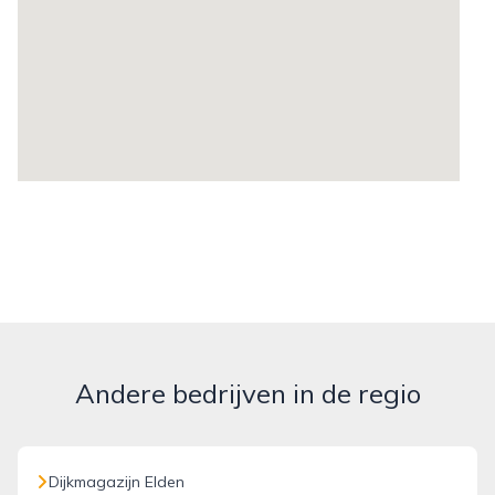
Andere bedrijven in de regio
Dijkmagazijn Elden