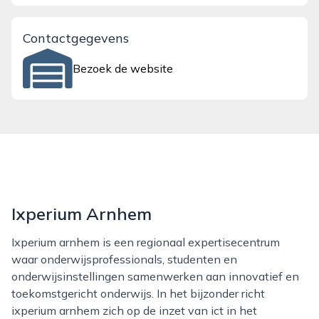
Contactgegevens
Bezoek de website
Ixperium Arnhem
Ixperium arnhem is een regionaal expertisecentrum
waar onderwijsprofessionals, studenten en
onderwijsinstellingen samenwerken aan innovatief en
toekomstgericht onderwijs. In het bijzonder richt
ixperium arnhem zich op de inzet van ict in het