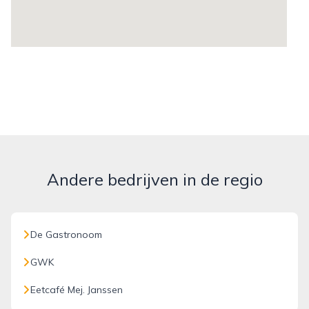
Andere bedrijven in de regio
De Gastronoom
GWK
Eetcafé Mej. Janssen