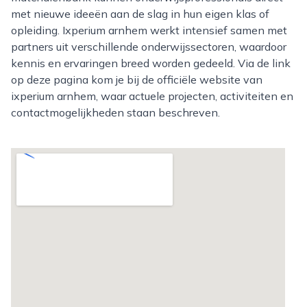
met nieuwe ideeën aan de slag in hun eigen klas of
opleiding. Ixperium arnhem werkt intensief samen met
partners uit verschillende onderwijssectoren, waardoor
kennis en ervaringen breed worden gedeeld. Via de link
op deze pagina kom je bij de officiële website van
ixperium arnhem, waar actuele projecten, activiteiten en
contactmogelijkheden staan beschreven.