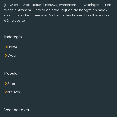
Jouw bron voor actueel nieuws, evenementen, woningmarkt en
weer in Arnhem. Ontdek de stad, blijf op de hoogte en maak
deel uit van het ritme van Arnhem, alles binnen handbereik op
één website.
Inderegio
Home
Weer
Populair
Sport
Nieuws
Veel bekeken