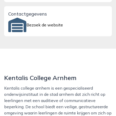
Contactgegevens
Bezoek de website
Kentalis College Arnhem
Kentalis college arnhem is een gespecialiseerd
onderwijsinstituut in de stad arnhem dat zich richt op
leerlingen met een auditieve of communicatieve
beperking. De school biedt een veilige, gestructureerde
omgeving waarin leerlingen de ruimte krijgen om zich op