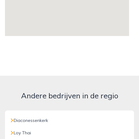
Andere bedrijven in de regio
Diaconessenkerk
Loy Thai