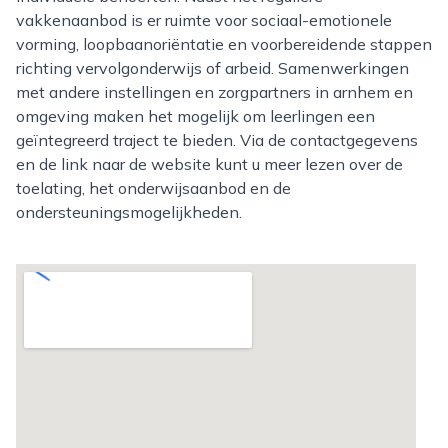
vakkenaanbod is er ruimte voor sociaal-emotionele
vorming, loopbaanoriëntatie en voorbereidende stappen
richting vervolgonderwijs of arbeid. Samenwerkingen
met andere instellingen en zorgpartners in arnhem en
omgeving maken het mogelijk om leerlingen een
geïntegreerd traject te bieden. Via de contactgegevens
en de link naar de website kunt u meer lezen over de
toelating, het onderwijsaanbod en de
ondersteuningsmogelijkheden.