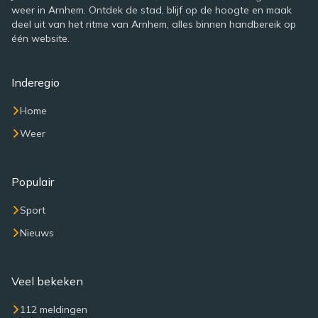
weer in Arnhem. Ontdek de stad, blijf op de hoogte en maak
deel uit van het ritme van Arnhem, alles binnen handbereik op
één website.
Inderegio
Home
Weer
Populair
Sport
Nieuws
Veel bekeken
112 meldingen