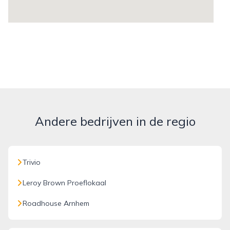
Andere bedrijven in de regio
Trivio
Leroy Brown Proeflokaal
Roadhouse Arnhem