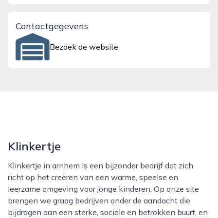
Contactgegevens
Bezoek de website
Klinkertje
Klinkertje in arnhem is een bijzonder bedrijf dat zich
richt op het creëren van een warme, speelse en
leerzame omgeving voor jonge kinderen. Op onze site
brengen we graag bedrijven onder de aandacht die
bijdragen aan een sterke, sociale en betrokken buurt, en