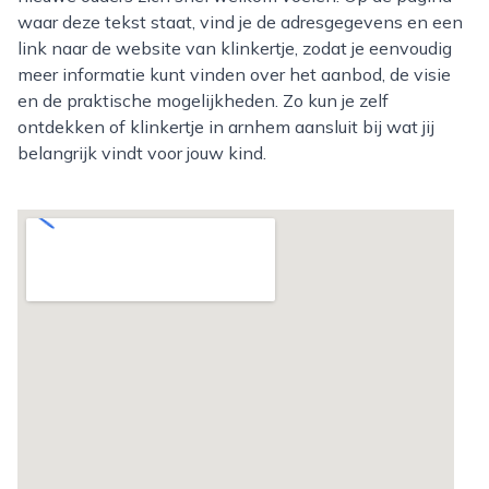
waar deze tekst staat, vind je de adresgegevens en een
link naar de website van klinkertje, zodat je eenvoudig
meer informatie kunt vinden over het aanbod, de visie
en de praktische mogelijkheden. Zo kun je zelf
ontdekken of klinkertje in arnhem aansluit bij wat jij
belangrijk vindt voor jouw kind.