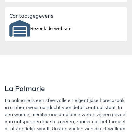
Contactgegevens
Bezoek de website
La Palmarie
La palmarie is een sfeervolle en eigentijdse horecazaak
in arnhem waar aandacht voor detail centraal staat. In
een warme, mediterrane ambiance weten zij een gevoel
van ontspannen luxe te creëren, zonder dat het formeel
of afstandelijk wordt. Gasten voelen zich direct welkom