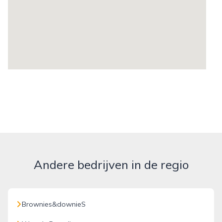
Andere bedrijven in de regio
Brownies&downieS