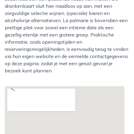
drankenkaart sluit hier naadloos op aan, met een
zorgvuldige selectie wijnen, (speciale) bieren en
alcoholvrije alternatieven. La palmarie is bovendien een
prettige plek voor zowel een intieme date als een
gezellig etentje met een grotere groep. Praktische
informatie, zoals openingstijden en
reserveringsmogelijkheden, is eenvoudig terug te vinden
via hun eigen website en de vermelde contactgegevens
op deze pagina, zodat je met een gerust gevoel je
bezoek kunt plannen.