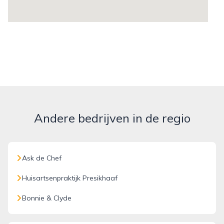
Andere bedrijven in de regio
Ask de Chef
Huisartsenpraktijk Presikhaaf
Bonnie & Clyde