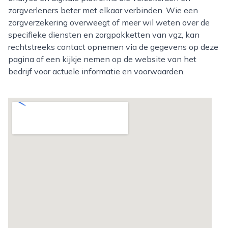
zorgverleners beter met elkaar verbinden. Wie een
zorgverzekering overweegt of meer wil weten over de
specifieke diensten en zorgpakketten van vgz, kan
rechtstreeks contact opnemen via de gegevens op deze
pagina of een kijkje nemen op de website van het
bedrijf voor actuele informatie en voorwaarden.