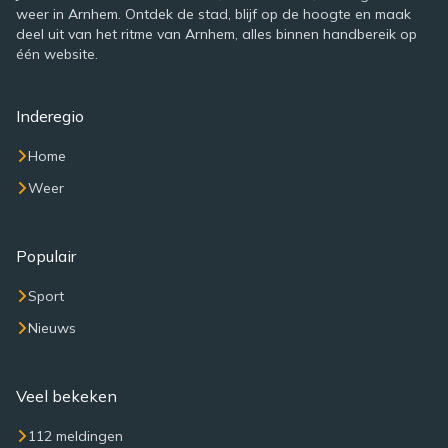
weer in Arnhem. Ontdek de stad, blijf op de hoogte en maak
deel uit van het ritme van Arnhem, alles binnen handbereik op
één website.
Inderegio
Home
Weer
Populair
Sport
Nieuws
Veel bekeken
112 meldingen