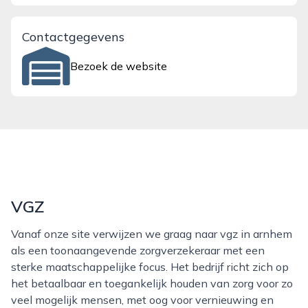
Contactgegevens
Bezoek de website
VGZ
Vanaf onze site verwijzen we graag naar vgz in arnhem
als een toonaangevende zorgverzekeraar met een
sterke maatschappelijke focus. Het bedrijf richt zich op
het betaalbaar en toegankelijk houden van zorg voor zo
veel mogelijk mensen, met oog voor vernieuwing en