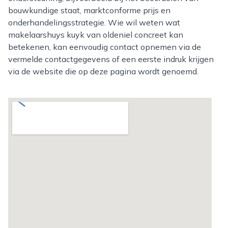
bouwkundige staat, marktconforme prijs en
onderhandelingsstrategie. Wie wil weten wat
makelaarshuys kuyk van oldeniel concreet kan
betekenen, kan eenvoudig contact opnemen via de
vermelde contactgegevens of een eerste indruk krijgen
via de website die op deze pagina wordt genoemd.