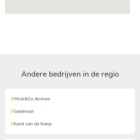
Andere bedrijven in de regio
IWok&Go Arnhem
Geldmaat
Karel van de Kamp