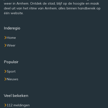
weer in Arnhem. Ontdek de stad, blijf op de hoogte en maak
deel uit van het ritme van Arnhem, alles binnen handbereik op
één website.
Inderegio
Home
Weer
Populair
Sport
Nieuws
Veel bekeken
112 meldingen