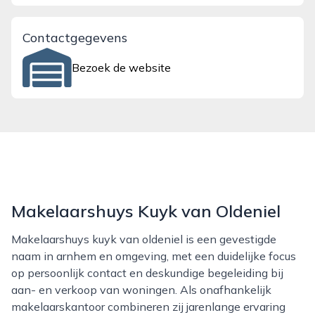
Contactgegevens
Bezoek de website
Makelaarshuys Kuyk van Oldeniel
Makelaarshuys kuyk van oldeniel is een gevestigde
naam in arnhem en omgeving, met een duidelijke focus
op persoonlijk contact en deskundige begeleiding bij
aan- en verkoop van woningen. Als onafhankelijk
makelaarskantoor combineren zij jarenlange ervaring